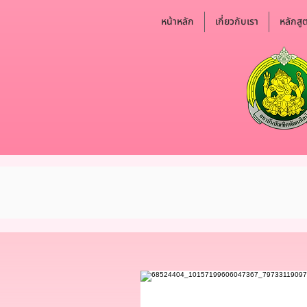
หน้าหลัก
เกี่ยวกับเรา
หลักสู