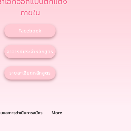
ิชาเอกออกแบบตกแต่ง
ภายใน
Facebook
อาจารย์ประจำหลักสูตร
รายละเอียดหลักสูตร
อนและการดำเนินการสมัคร
More