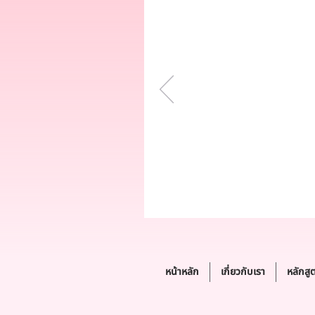
หน้าหลัก
เกี่ยวกับเรา
หลักสู