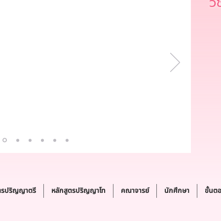
ว
ตรปริญญาตรี
หลักสูตรปริญญาโท
คณาจารย์
นักศึกษา
ขั้นต