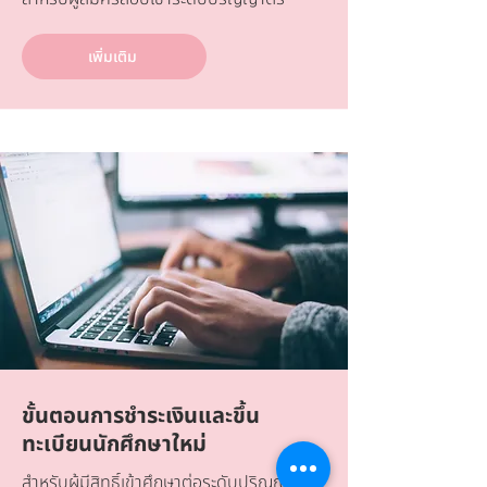
เพิ่มเติม
ขั้นตอนการชำระเงินและขึ้น
ทะเบียนนักศึกษาใหม่
สำหรับผู้มีสิทธิ์เข้าศึกษาต่อระดับปริญญาตรี