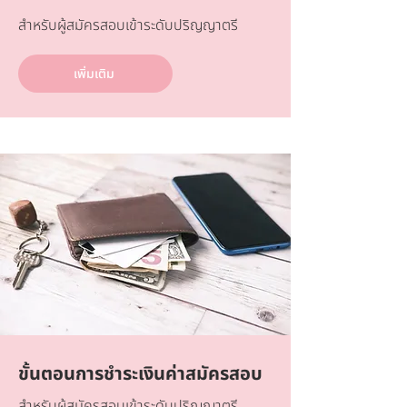
สำหรับผู้สมัครสอบเข้าระดับปริญญาตรี
เพิ่มเติม
ขั้นตอนการชำระเงินค่าสมัครสอบ
สำหรับผู้สมัครสอบเข้าระดับปริญญาตรี