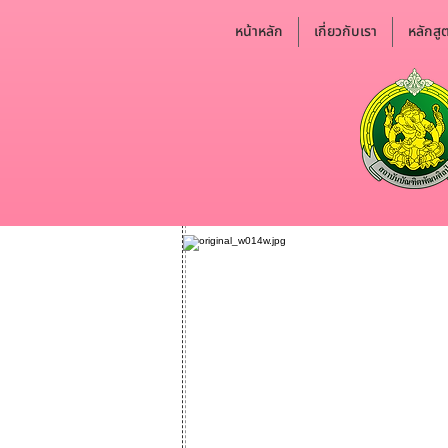
หน้าหลัก
เกี่ยวกับเรา
หลักสู