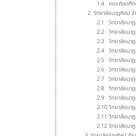
1.4
คณะศิลปศึก
2. วิทยาลัยนาฏศิลป จำนวน 
2.1
วิทยาลัยนาฏ
2.2
วิทยาลัยนาฏ
2.3
วิทยาลัยนาฏ
2.4
วิทยาลัยนาฏ
2.5
วิทยาลัยนาฏศ
2.6
วิทยาลัยนาฏ
2.7
วิทยาลัยนาฏ
2.8
วิทยาลัยนา
2.9
วิทยาลัยนาฏ
2.10
วิทยาลัยนาฏ
2.11
วิทยาลัยนาฏ
2.12
วิทยาลัยนา
3. วิทยาลัยช่างศิลป จำนวน 