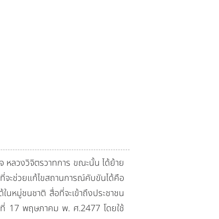
วงวิจิตรวาทการ ขณะนั้น ได้ย้าย
่จะช่วยแก้ไขสถานการณ์คับขันได้คือ
ในหมู่ชนชาติ สื่อที่จะเข้าถึงประชาชน
อวันที่ 17 พฤษภาคม พ. ศ.2477 โดยใช้