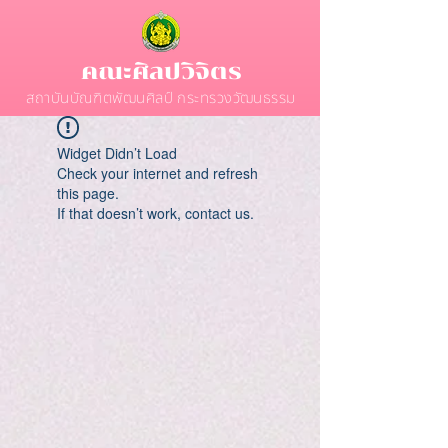
คณะศิลปวิจิตร
สถาบันบัณฑิตพัฒนศิลป์ กระทรวงวัฒนธรรม
Widget Didn’t Load
Check your internet and refresh
this page.
If that doesn’t work, contact us.