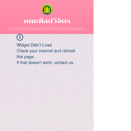
คณะศิลปวิจิตร
สถาบันบัณฑิตพัฒนศิลป์ กระทรวงวัฒนธรรม
Widget Didn’t Load
Check your internet and refresh
this page.
If that doesn’t work, contact us.