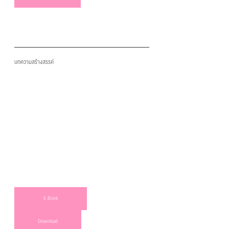
บทความสร้างสรรค์
E-Book
Download