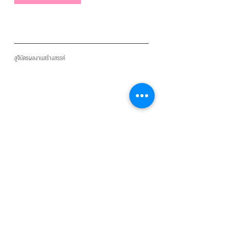
สูจิบัตรผลงานสร้างสรรค์
E-Book
Download