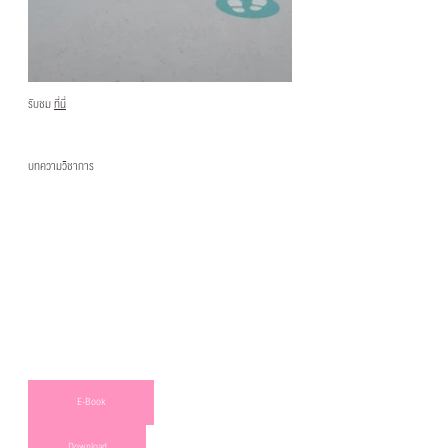
รับชม 
ที่นี่
บทความวิชาการ
E-Book
Download